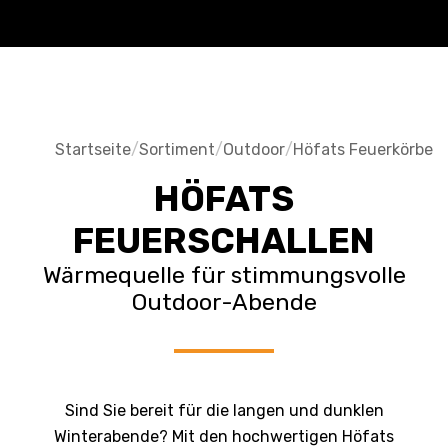
Startseite
/
Sortiment
/
Outdoor
/
Höfats Feuerkörbe
HÖFATS
FEUERSCHALLEN
Wärmequelle für stimmungsvolle
Outdoor-Abende
Sind Sie bereit für die langen und dunklen
Winterabende? Mit den hochwertigen Höfats