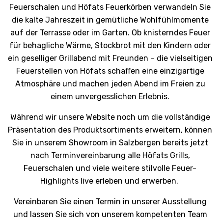
Feuerschalen und Höfats Feuerkörben verwandeln Sie
die kalte Jahreszeit in gemütliche Wohlfühlmomente
auf der Terrasse oder im Garten. Ob knisterndes Feuer
für behagliche Wärme, Stockbrot mit den Kindern oder
ein geselliger Grillabend mit Freunden – die vielseitigen
Feuerstellen von Höfats schaffen eine einzigartige
Atmosphäre und machen jeden Abend im Freien zu
einem unvergesslichen Erlebnis.
Während wir unsere Website noch um die vollständige
Präsentation des Produktsortiments erweitern, können
Sie in unserem Showroom in Salzbergen bereits jetzt
nach Terminvereinbarung alle Höfats Grills,
Feuerschalen und viele weitere stilvolle Feuer-
Highlights live erleben und erwerben.
Vereinbaren Sie einen Termin in unserer Ausstellung
und lassen Sie sich von unserem kompetenten Team