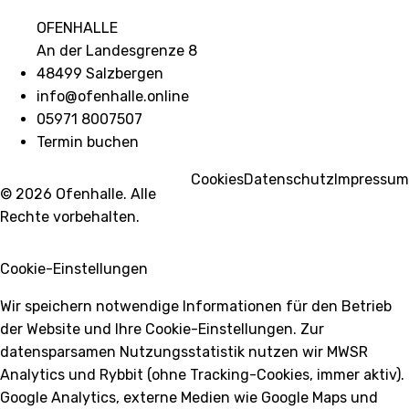
OFENHALLE
An der Landesgrenze 8
48499 Salzbergen
info@ofenhalle.online
05971 8007507
Termin buchen
Cookies
Datenschutz
Impressum
© 2026 Ofenhalle. Alle
Rechte vorbehalten.
Cookie-Einstellungen
Wir speichern notwendige Informationen für den Betrieb
der Website und Ihre Cookie-Einstellungen. Zur
datensparsamen Nutzungsstatistik nutzen wir MWSR
Analytics und Rybbit (ohne Tracking-Cookies, immer aktiv).
Google Analytics, externe Medien wie Google Maps und