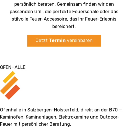
persönlich beraten. Gemeinsam finden wir den
passenden Grill, die perfekte Feuerschale oder das
stilvolle Feuer-Accessoire, das Ihr Feuer-Erlebnis
bereichert.
Jetzt
Termin
vereinbaren
OFENHALLE
Ofenhalle in Salzbergen-Holsterfeld, direkt an der B70 —
Kaminöfen, Kaminanlagen, Elektrokamine und Outdoor-
Feuer mit persönlicher Beratung.