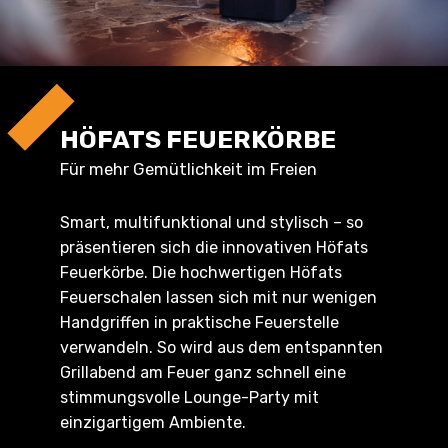
HÖFATS FEUERKÖRBE
Für mehr Gemütlichkeit im Freien
Smart, multifunktional und stylisch – so
präsentieren sich die innovativen Höfats
Feuerkörbe. Die hochwertigen Höfats
Feuerschalen lassen sich mit nur wenigen
Handgriffen in praktische Feuerstelle
verwandeln. So wird aus dem entspannten
Grillabend am Feuer ganz schnell eine
stimmungsvolle Lounge-Party mit
einzigartigem Ambiente.