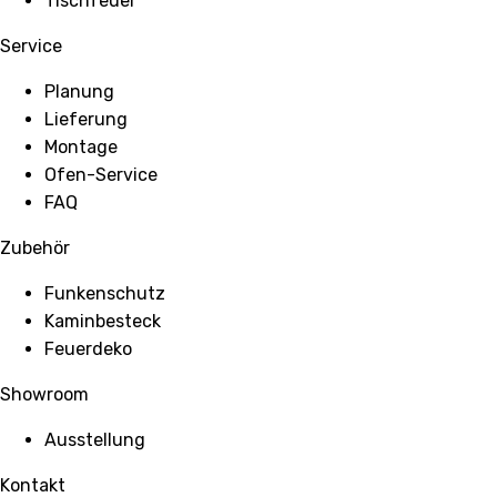
Tischfeuer
Service
Planung
Lieferung
Montage
Ofen-Service
FAQ
Zubehör
Funkenschutz
Kaminbesteck
Feuerdeko
Showroom
Ausstellung
Kontakt