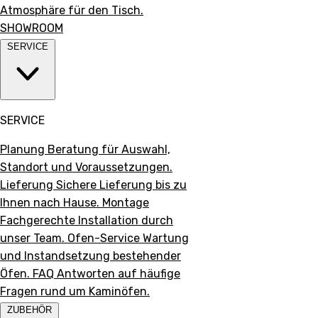
Atmosphäre für den Tisch.
SHOWROOM
SERVICE
SERVICE
Planung
Beratung für Auswahl,
Standort und Voraussetzungen.
Lieferung
Sichere Lieferung bis zu
Ihnen nach Hause.
Montage
Fachgerechte Installation durch
unser Team.
Ofen-Service
Wartung
und Instandsetzung bestehender
Öfen.
FAQ
Antworten auf häufige
Fragen rund um Kaminöfen.
ZUBEHÖR