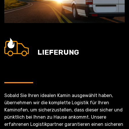
LIEFERUNG
Sobald Sie Ihren idealen Kamin ausgewählt haben,
übernehmen wir die komplette Logistik für Ihren
Kaminofen, um sicherzustellen, dass dieser sicher und
pünktlich bei Ihnen zu Hause ankommt. Unsere
erfahrenen Logistikpartner garantieren einen sicheren