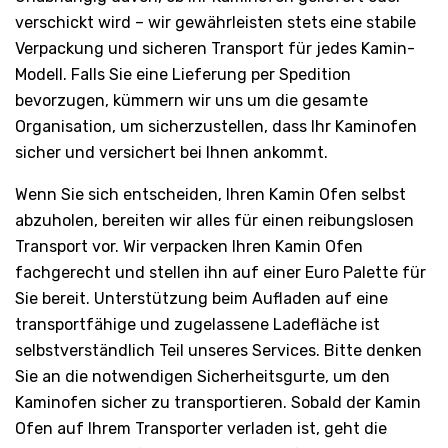
verschickt wird – wir gewährleisten stets eine stabile
Verpackung und sicheren Transport für jedes Kamin-
Modell. Falls Sie eine Lieferung per Spedition
bevorzugen, kümmern wir uns um die gesamte
Organisation, um sicherzustellen, dass Ihr Kaminofen
sicher und versichert bei Ihnen ankommt.
Wenn Sie sich entscheiden, Ihren Kamin Ofen selbst
abzuholen, bereiten wir alles für einen reibungslosen
Transport vor. Wir verpacken Ihren Kamin Ofen
fachgerecht und stellen ihn auf einer Euro Palette für
Sie bereit. Unterstützung beim Aufladen auf eine
transportfähige und zugelassene Ladefläche ist
selbstverständlich Teil unseres Services. Bitte denken
Sie an die notwendigen Sicherheitsgurte, um den
Kaminofen sicher zu transportieren. Sobald der Kamin
Ofen auf Ihrem Transporter verladen ist, geht die