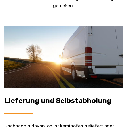
genießen.
Lieferung und Selbstabholung
Unabhängig davon, ob Ihr Kaminofen geliefert oder