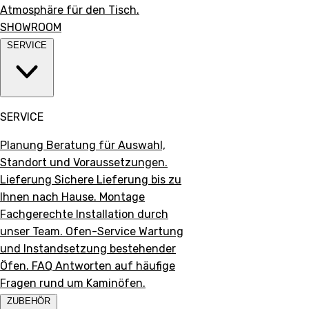
Atmosphäre für den Tisch.
SHOWROOM
SERVICE
SERVICE
Planung
Beratung für Auswahl,
Standort und Voraussetzungen.
Lieferung
Sichere Lieferung bis zu
Ihnen nach Hause.
Montage
Fachgerechte Installation durch
unser Team.
Ofen-Service
Wartung
und Instandsetzung bestehender
Öfen.
FAQ
Antworten auf häufige
Fragen rund um Kaminöfen.
ZUBEHÖR