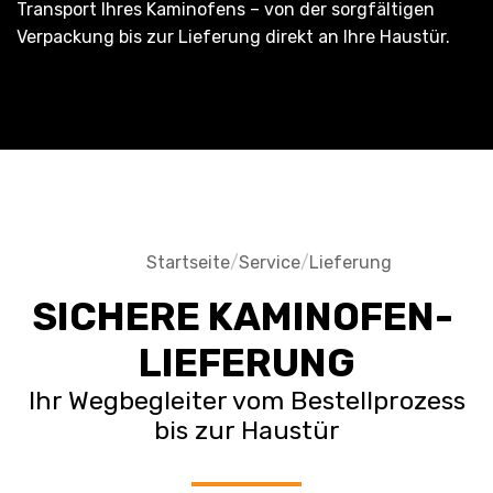
Transport Ihres Kaminofens – von der sorgfältigen
Verpackung bis zur Lieferung direkt an Ihre Haustür.
Startseite
/
Service
/
Lieferung
SICHERE KAMINOFEN-
LIEFERUNG
Ihr Wegbegleiter vom Bestellprozess
bis zur Haustür