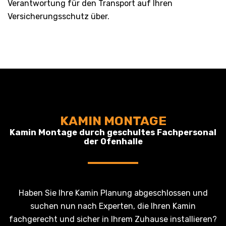
Verantwortung für den Transport auf Ihren
Versicherungsschutz über.
KAMIN MONTAGE
Kamin Montage durch geschultes Fachpersonal
der Ofenhalle
Haben Sie Ihre Kamin Planung abgeschlossen und
suchen nun nach Experten, die Ihren Kamin
fachgerecht und sicher in Ihrem Zuhause installieren?