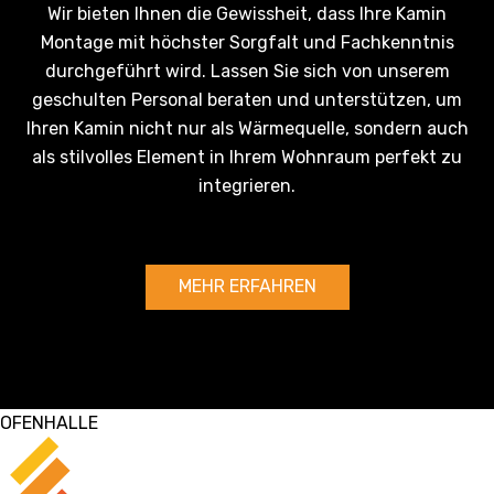
Wir bieten Ihnen die Gewissheit, dass Ihre Kamin
Montage mit höchster Sorgfalt und Fachkenntnis
durchgeführt wird. Lassen Sie sich von unserem
geschulten Personal beraten und unterstützen, um
Ihren Kamin nicht nur als Wärmequelle, sondern auch
als stilvolles Element in Ihrem Wohnraum perfekt zu
integrieren.
MEHR ERFAHREN
OFENHALLE