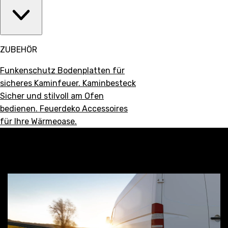
ZUBEHÖR
Funkenschutz
Bodenplatten für
sicheres Kaminfeuer.
Kaminbesteck
Sicher und stilvoll am Ofen
bedienen.
Feuerdeko
Accessoires
für Ihre Wärmeoase.