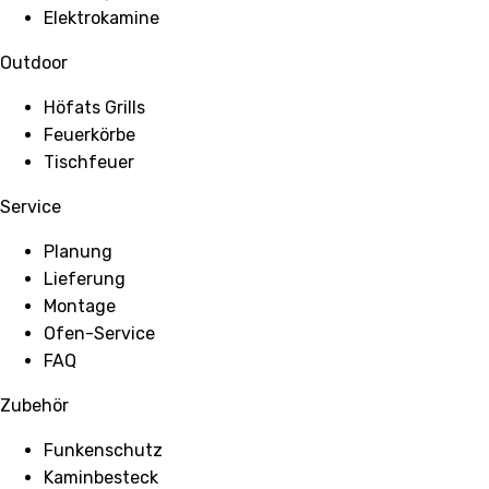
Elektrokamine
Outdoor
Höfats Grills
Feuerkörbe
Tischfeuer
Service
Planung
Lieferung
Montage
Ofen-Service
FAQ
Zubehör
Funkenschutz
Kaminbesteck